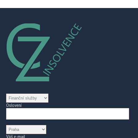
Oslovení
Váš e-mail